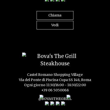
Chiama
Vedi
Castel Romano Shopping Village
Via del Ponte di Piscina Cupa SS 148, Roma
Ogni giorno 11:30/16:00 - 18:30/22:00
+39 06 5050068
@BOVASTHEGRILL