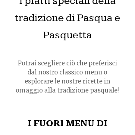
I piatti speciali della
tradizione di Pasqua e
Pasquetta
Potrai scegliere ciò che preferisci
dal nostro classico menu o
esplorare le nostre ricette in
omaggio alla tradizione pasquale!
I FUORI MENU DI