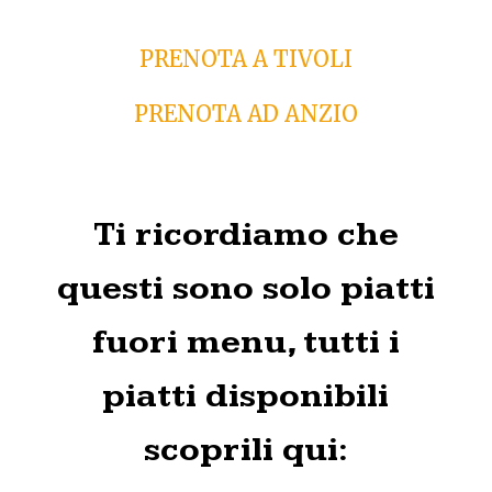
PRENOTA A TIVOLI
PRENOTA AD ANZIO
Ti ricordiamo che
questi sono solo piatti
fuori menu, tutti i
piatti disponibili
scoprili qui: