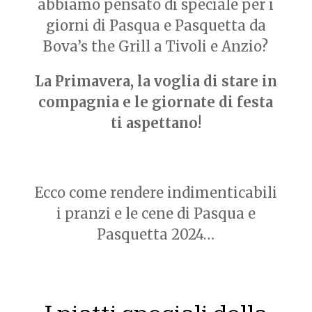
abbiamo pensato di speciale per i
giorni di Pasqua e Pasquetta da
Bova’s the Grill a Tivoli e Anzio?
La Primavera, la voglia di stare in
compagnia e le giornate di festa
ti aspettano!
Ecco come rendere indimenticabili
i pranzi e le cene di Pasqua e
Pasquetta 2024…