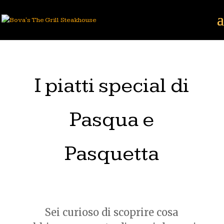
I piatti special di
Pasqua e
Pasquetta
Sei curioso di scoprire cosa