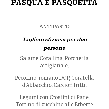
PASQUA E PASQUETTA
ANTIPASTO
Tagliere sfizioso per due
persone
Salame Corallina, Porchetta
artigianale,
Pecorino romano DOP, Coratella
d’Abbacchio, Carciofi fritti,
Legumi con Crostini di Pane,
Tortino di zucchine alle Erbette