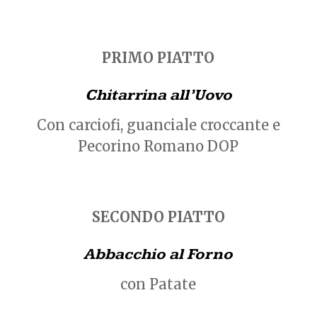
PRIMO PIATTO
Chitarrina all’Uovo
Con carciofi, guanciale croccante e
Pecorino Romano DOP
SECONDO PIATTO
Abbacchio al Forno
con Patate