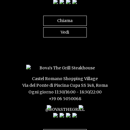
Chiama
Vedi
Castel Romano Shopping Village
Via del Ponte di Piscina Cupa SS 148, Roma
Ogni giorno 11:30/16:00 - 18:30/22:00
+39 06 5050068
@BOVASTHEGRILL