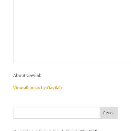
About Gavilab
View all posts by Gavilab