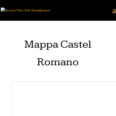
Mappa Castel
Romano