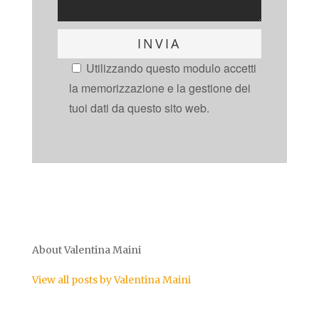
Utilizzando questo modulo accetti
la memorizzazione e la gestione dei
tuoi dati da questo sito web.
About Valentina Maini
View all posts by Valentina Maini