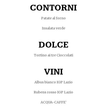
CONTORNI
Patate al forno
Insalata verde
DOLCE
Tortino ai tre Cioccolati
VINI
Albus bianco IGP Lazio
Rubens rosso IGP Lazio
ACQUA-CAFFE’