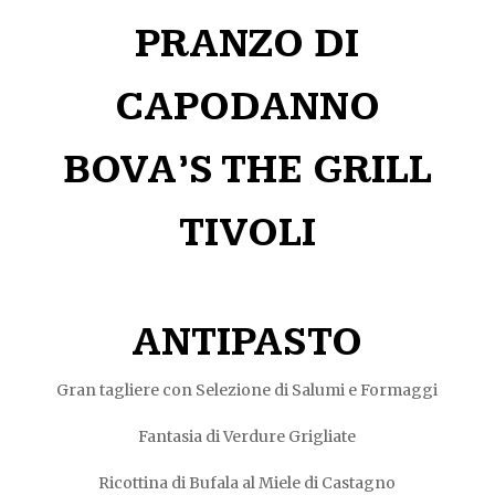
PRANZO DI
CAPODANNO
BOVA’S THE GRILL
TIVOLI
ANTIPASTO
Gran tagliere con Selezione di Salumi e Formaggi
Fantasia di Verdure Grigliate
Ricottina di Bufala al Miele di Castagno