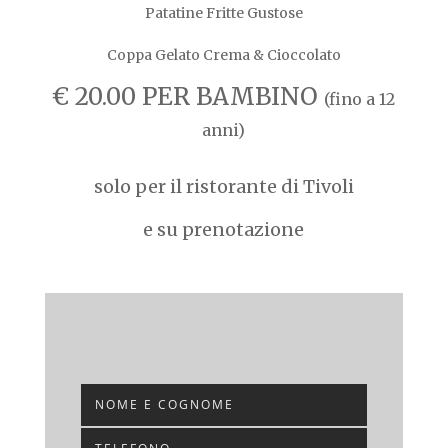
Patatine Fritte Gustose
Coppa Gelato Crema & Cioccolato
€ 20.00 PER BAMBINO
(fino a 12
anni)
solo per il ristorante di Tivoli
e su prenotazione