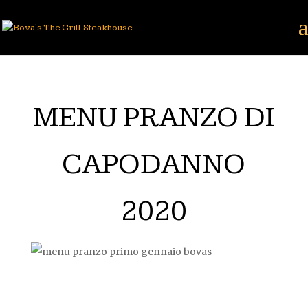
MENU PRANZO DI
CAPODANNO
2020