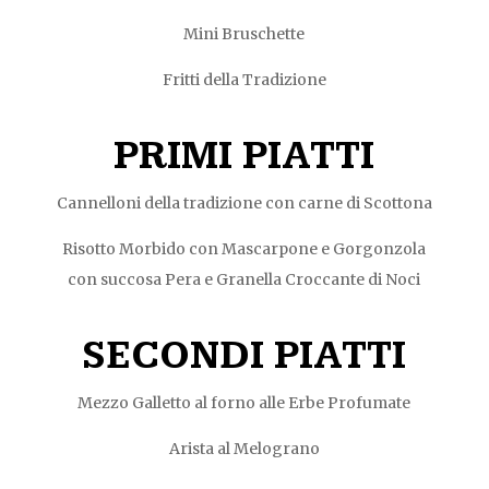
Mini Bruschette
Fritti della Tradizione
PRIMI PIATTI
Cannelloni della tradizione con carne di Scottona
Risotto Morbido con Mascarpone e Gorgonzola
con succosa Pera e Granella Croccante di Noci
SECONDI PIATTI
Mezzo Galletto al forno alle Erbe Profumate
Arista al Melograno