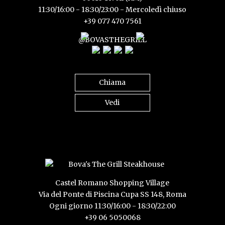
11:30/16:00 - 18:30/23:00 - Mercoledì chiuso
+39 077 470 7561
@BOVASTHEGRILL
Chiama
Vedi
Castel Romano Shopping Village
Via del Ponte di Piscina Cupa SS 148, Roma
Ogni giorno 11:30/16:00 - 18:30/22:00
+39 06 5050068