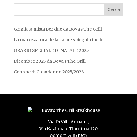
Grigliata mista per due da Bova’s The Grill
La marezzatura della carne spiegata facile!
ORARIO SPECIALE DI NATALE 2025
Dicembre 2025 da Bova’s The Grill
Cenone di Capodanno 2025/2026
Via Di Villa Adriana,
Via Nazionale Tiburtina 120
00010 Tivoli (RM)