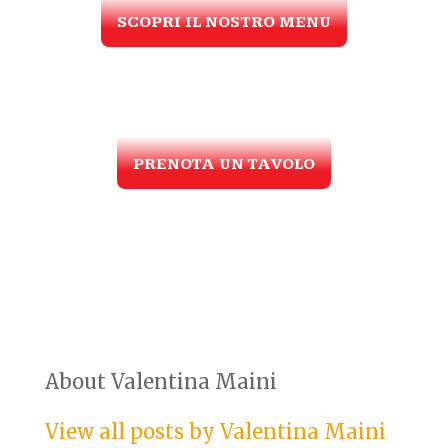
SCOPRI IL NOSTRO MENU
PRENOTA UN TAVOLO
About Valentina Maini
View all posts by Valentina Maini