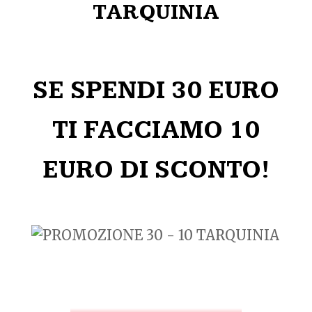
TARQUINIA
SE SPENDI 30 EURO
TI FACCIAMO 10
EURO DI SCONTO!