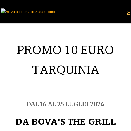
PROMO 10 EURO
TARQUINIA
DAL 16 AL 25 LUGLIO 2024
DA BOVA’S THE GRILL