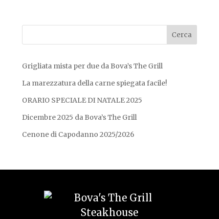
Grigliata mista per due da Bova’s The Grill
La marezzatura della carne spiegata facile!
ORARIO SPECIALE DI NATALE 2025
Dicembre 2025 da Bova’s The Grill
Cenone di Capodanno 2025/2026