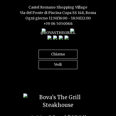
Castel Romano Shopping Village
Via del Ponte di Piscina Cupa SS 148, Roma
Ogni giorno 11:30/16:00 - 18:30/22:00
+39 06 5050068
@BOVASTHEGRILL
Chiama
Vedi