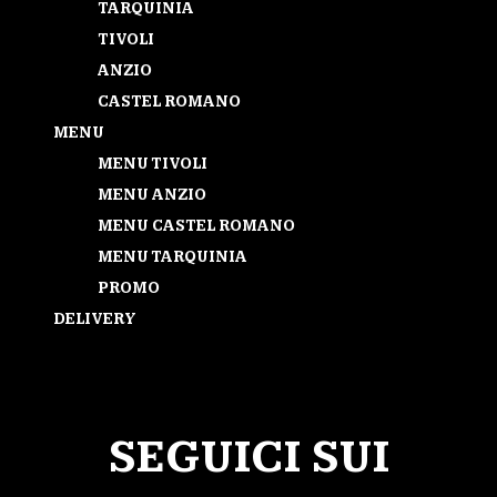
TARQUINIA
TIVOLI
ANZIO
CASTEL ROMANO
MENU
MENU TIVOLI
MENU ANZIO
MENU CASTEL ROMANO
MENU TARQUINIA
PROMO
DELIVERY
Seleziona una pagina
SEGUICI SUI