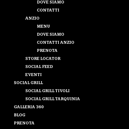
DOVE SIAMO
CONTATTI
ANZIO
MENU
DOVE SIAMO
CONTATTI ANZIO
PRENOTA
STORE LOCATOR
SOCIAL FEED
EVENTI
SOCIAL GRILL
SOCIAL GRILL TIVOLI
SOCIAL GRILL TARQUINIA
GALLERIA 360
BLOG
PRENOTA