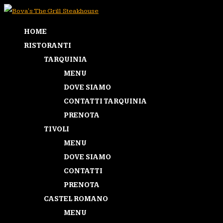
HOME
RISTORANTI
TARQUINIA
MENU
DOVE SIAMO
CONTATTI TARQUINIA
PRENOTA
TIVOLI
MENU
DOVE SIAMO
CONTATTI
PRENOTA
CASTEL ROMANO
MENU