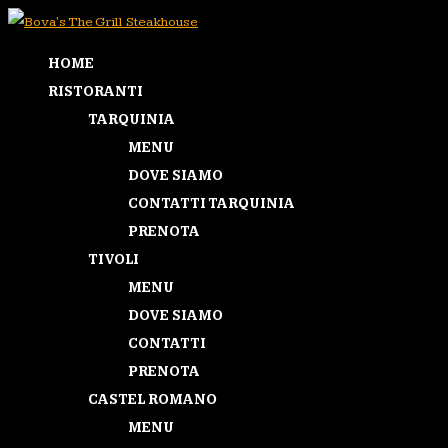
HOME
RISTORANTI
TARQUINIA
MENU
DOVE SIAMO
CONTATTI TARQUINIA
PRENOTA
TIVOLI
MENU
DOVE SIAMO
CONTATTI
PRENOTA
CASTEL ROMANO
MENU