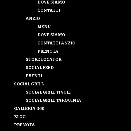
DOVE SIAMO
CONTATTI
ANZIO
MENU
DOVE SIAMO
CONTATTI ANZIO
PRENOTA
STORE LOCATOR
SOCIAL FEED
EVENTI
SOCIAL GRILL
SOCIAL GRILL TIVOLI
SOCIAL GRILL TARQUINIA
GALLERIA 360
BLOG
PRENOTA