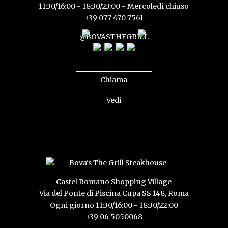
11:30/16:00 - 18:30/23:00 - Mercoledì chiuso
+39 077 470 7561
@BOVASTHEGRILL
Chiama
Vedi
Castel Romano Shopping Village
Via del Ponte di Piscina Cupa SS 148, Roma
Ogni giorno 11:30/16:00 - 18:30/22:00
+39 06 5050068