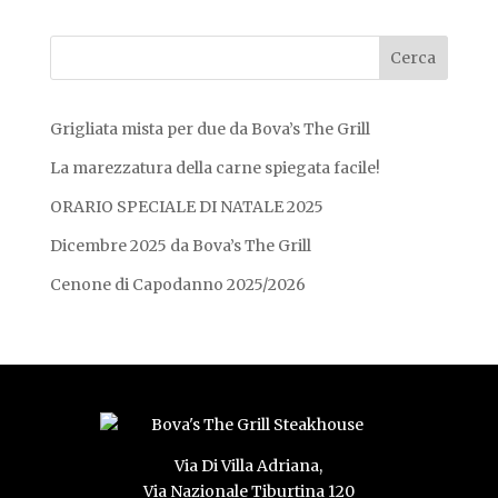
Grigliata mista per due da Bova’s The Grill
La marezzatura della carne spiegata facile!
ORARIO SPECIALE DI NATALE 2025
Dicembre 2025 da Bova’s The Grill
Cenone di Capodanno 2025/2026
Via Di Villa Adriana,
Via Nazionale Tiburtina 120