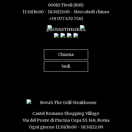
00010 Tivoli (RM)
11:30/16:00 - 18:30/23:00 - Mercoledì chiuso
+39 077 470 7561
@BOVASTHEGRILL
Chiama
Vedi
Castel Romano Shopping Village
Via del Ponte di Piscina Cupa SS 148, Roma
Ogni giorno 11:30/16:00 - 18:30/22:00