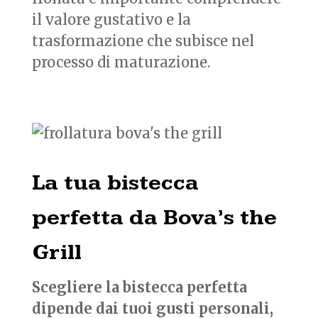
il valore gustativo e la
trasformazione che subisce nel
processo di maturazione.
La tua bistecca
perfetta da Bova’s the
Grill
Scegliere la bistecca perfetta
dipende dai tuoi gusti personali,