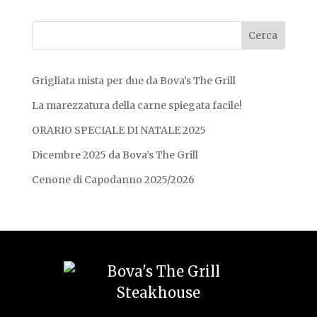
Grigliata mista per due da Bova’s The Grill
La marezzatura della carne spiegata facile!
ORARIO SPECIALE DI NATALE 2025
Dicembre 2025 da Bova’s The Grill
Cenone di Capodanno 2025/2026