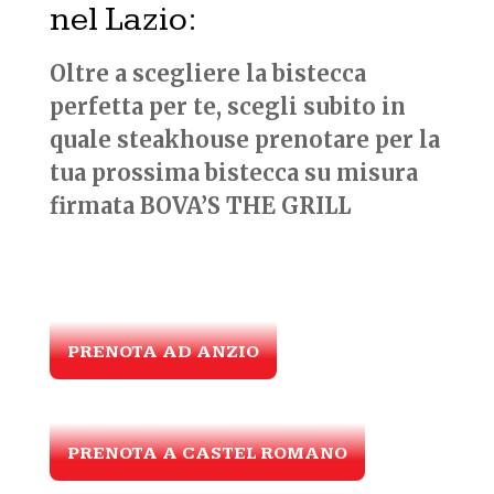
nel Lazio:
Oltre a scegliere la bistecca
perfetta per te, scegli subito in
quale steakhouse prenotare per la
tua prossima bistecca su misura
firmata BOVA’S THE GRILL
PRENOTA AD ANZIO
PRENOTA A CASTEL ROMANO