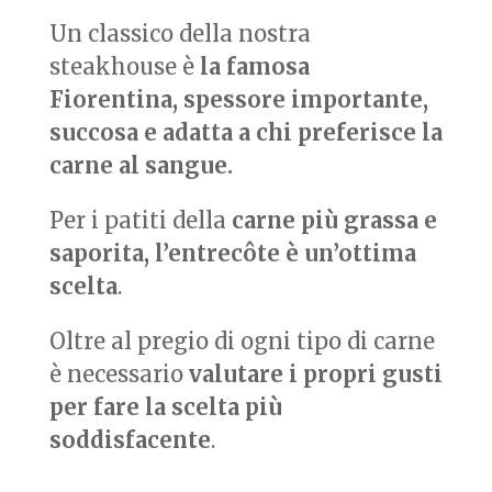
Un classico della nostra
steakhouse è
la famosa
Fiorentina, spessore importante,
succosa e adatta a chi preferisce la
carne al sangue.
Per i patiti della
carne più grassa e
saporita, l’entrecôte è un’ottima
scelta
.
Oltre al pregio di ogni tipo di carne
è necessario
valutare i propri gusti
per fare la scelta più
soddisfacente
.