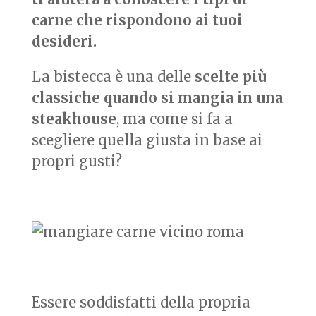
carne che rispondono ai tuoi
desideri.
La bistecca è una delle
scelte più
classiche quando si mangia in una
steakhouse
, ma come si fa a
scegliere quella giusta in base ai
propri gusti?
Essere soddisfatti della propria