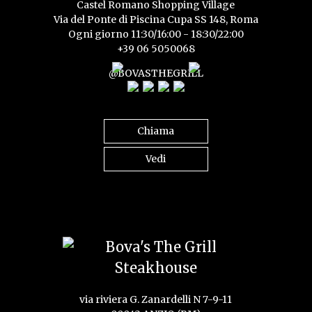
Castel Romano Shopping Village
Via del Ponte di Piscina Cupa SS 148, Roma
Ogni giorno 11:30/16:00 - 18:30/22:00
+39 06 5050068
@BOVASTHEGRILL
Chiama
Vedi
via riviera G. Zanardelli N 7-9-11