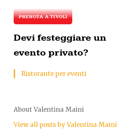
PRENOTA A TIVOLI
Devi festeggiare un
evento privato?
Ristorante per eventi
About Valentina Maini
View all posts by Valentina Maini