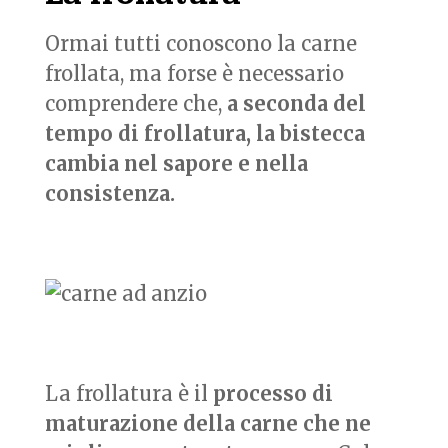
Ormai tutti conoscono la carne
frollata, ma forse è necessario
comprendere che,
a seconda del
tempo di frollatura, la bistecca
cambia nel sapore e nella
consistenza.
La frollatura è il
processo di
maturazione della carne che ne