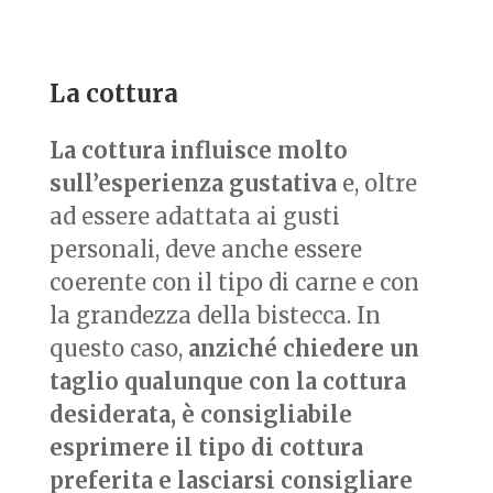
La cottura
La cottura influisce molto
sull’esperienza gustativa
e, oltre
ad essere adattata ai gusti
personali, deve anche essere
coerente con il tipo di carne e con
la grandezza della bistecca. In
questo caso,
anziché chiedere un
taglio qualunque con la cottura
desiderata, è consigliabile
esprimere il tipo di cottura
preferita e lasciarsi consigliare