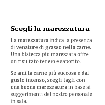
Scegli la marezzatura
La
marezzatura
indica la presenza
di
venature di grasso nella carne
.
Una bistecca più marezzata offre
un risultato tenero e saporito.
Se ami la carne più succosa e dal
gusto intenso, scegli tagli con
una buona marezzatura
in base ai
suggerimenti del nostro personale
in sala.