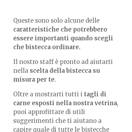
Queste sono solo alcune delle
caratteristiche che potrebbero
essere importanti quando scegli
che bistecca ordinare.
Il nostro staff è pronto ad aiutarti
nella
scelta della bistecca su
misura per te
.
Oltre a mostrarti tutti i
tagli di
carne esposti nella nostra vetrina
,
puoi approfittare di utili
suggerimenti che ti aiutano a
capire quale di tutte le bistecche