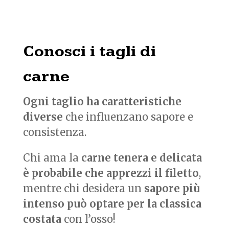
Conosci i tagli di
carne
Ogni taglio ha caratteristiche
diverse
che influenzano sapore e
consistenza.
Chi ama la
carne tenera e delicata
è probabile che apprezzi il filetto
,
mentre chi desidera un
sapore più
intenso può optare per la classica
costata
con l’osso!