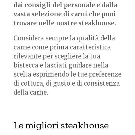
dai consigli del personale e dalla
vasta selezione di carni che puoi
trovare nelle nostre steakhouse.
Considera sempre la qualità della
carne come prima caratteristica
rilevante per scegliere la tua
bistecca e lasciati guidare nella
scelta esprimendo le tue preferenze
di cottura, di gusto e di consistenza
della carne.
Le migliori steakhouse