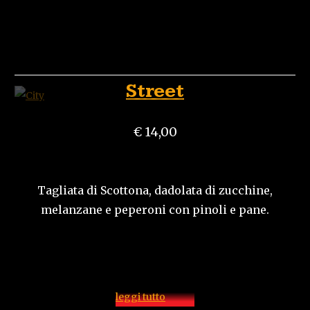
Street
€ 14,00
Tagliata di Scottona, dadolata di zucchine,
melanzane e peperoni con pinoli e pane.
leggi tutto