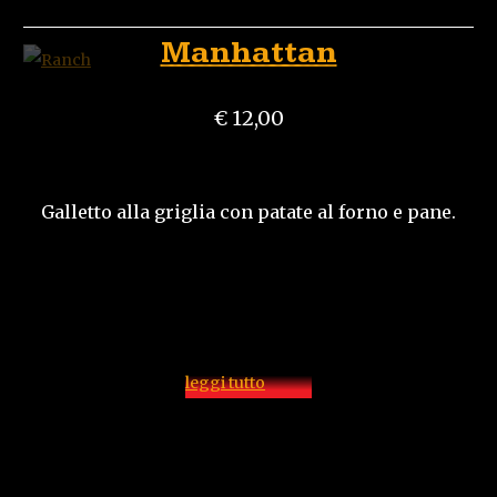
Manhattan
€ 12,00
Galletto alla griglia con patate al forno e pane.
leggi tutto