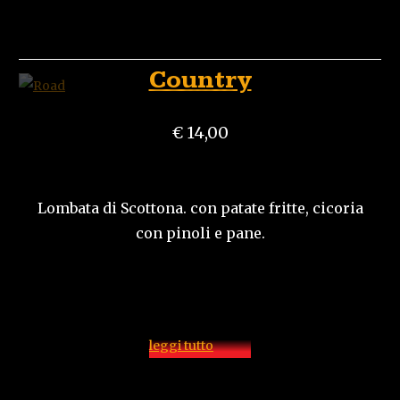
Country
€ 14,00
Lombata di Scottona. con patate fritte, cicoria
con pinoli e pane.
leggi tutto