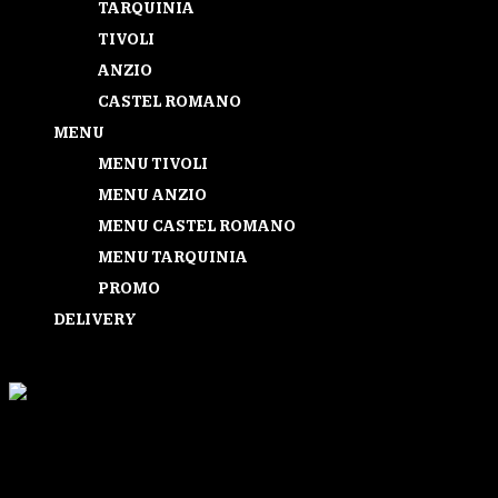
TARQUINIA
TIVOLI
ANZIO
CASTEL ROMANO
MENU
MENU TIVOLI
MENU ANZIO
MENU CASTEL ROMANO
MENU TARQUINIA
PROMO
DELIVERY
Seleziona una pagina