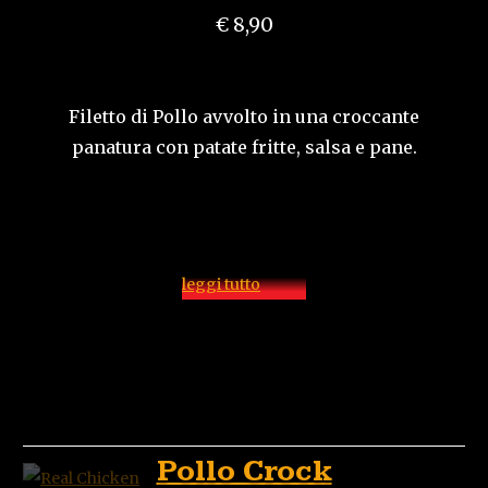
€ 8,90
Filetto di Pollo avvolto in una croccante
panatura con patate fritte, salsa e pane.
leggi tutto
Pollo Crock