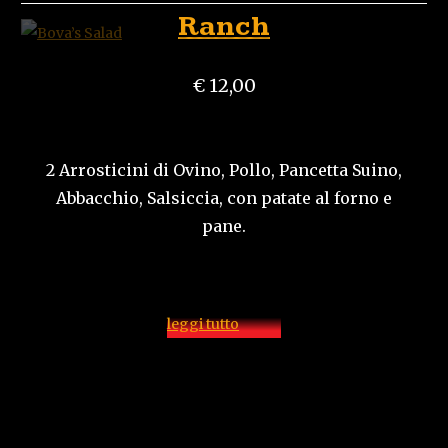
Ranch
€ 12,00
2 Arrosticini di Ovino, Pollo, Pancetta Suino,
Abbacchio, Salsiccia, con patate al forno e
pane.
leggi tutto