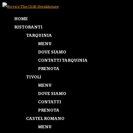
HOME
RISTORANTI
TARQUINIA
MENU
DOVE SIAMO
CONTATTI TARQUINIA
PRENOTA
TIVOLI
MENU
DOVE SIAMO
CONTATTI
PRENOTA
CASTEL ROMANO
MENU