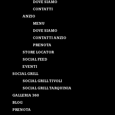
DOVE SIAMO
CONTATTI
ANZIO
MENU
DOVE SIAMO
CONTATTI ANZIO
PRENOTA
STORE LOCATOR
SOCIAL FEED
EVENTI
SOCIAL GRILL
SOCIAL GRILL TIVOLI
SOCIAL GRILL TARQUINIA
GALLERIA 360
BLOG
PRENOTA