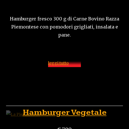
Hamburger fresco 300 g di Carne Bovino Razza
Piemontese con pomodori grigliati, insalata e
pane.
leggi tutto
Hamburger Vegetale