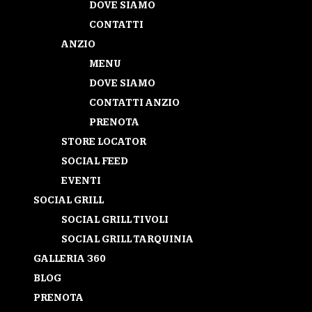
DOVE SIAMO
CONTATTI
ANZIO
MENU
DOVE SIAMO
CONTATTI ANZIO
PRENOTA
STORE LOCATOR
SOCIAL FEED
EVENTI
SOCIAL GRILL
SOCIAL GRILL TIVOLI
SOCIAL GRILL TARQUINIA
GALLERIA 360
BLOG
PRENOTA