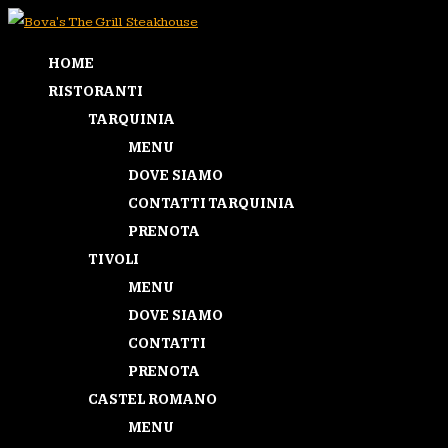
HOME
RISTORANTI
TARQUINIA
MENU
DOVE SIAMO
CONTATTI TARQUINIA
PRENOTA
TIVOLI
MENU
DOVE SIAMO
CONTATTI
PRENOTA
CASTEL ROMANO
MENU