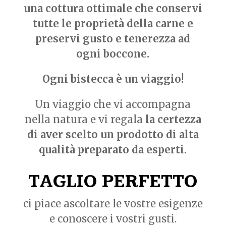
una cottura ottimale che conservi
tutte le proprietà della carne e
preservi gusto e tenerezza ad
ogni boccone.
Ogni bistecca è un viaggio!
Un viaggio che vi accompagna
nella natura e vi regala
la certezza
di aver scelto un prodotto di alta
qualità preparato da esperti.
TAGLIO PERFETTO
ci piace ascoltare le vostre esigenze
e conoscere i vostri gusti.