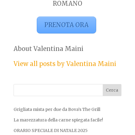
ROMANO
PRENOTA ORA
About Valentina Maini
View all posts by Valentina Maini
Grigliata mista per due da Bova’s The Grill
La marezzatura della carne spiegata facile!
ORARIO SPECIALE DI NATALE 2025