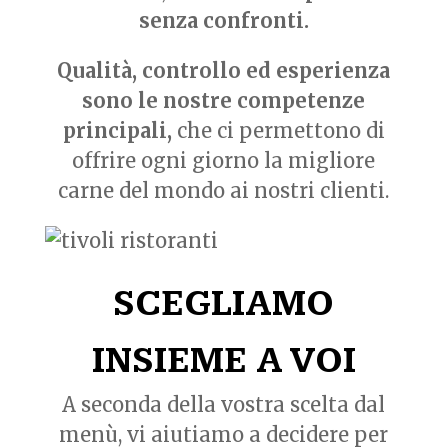
senza confronti.
Qualità, controllo ed esperienza
sono le nostre competenze
principali,
che ci permettono di
offrire ogni giorno la migliore
carne del mondo ai nostri clienti.
SCEGLIAMO
INSIEME A VOI
A seconda della vostra scelta dal
menù, vi aiutiamo a decidere per