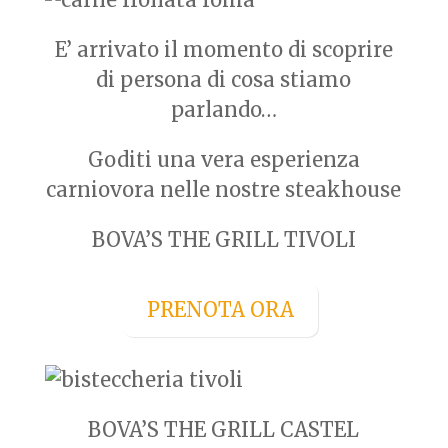
E’ arrivato il momento di scoprire
di persona di cosa stiamo
parlando…
Goditi una vera esperienza
carniovora nelle nostre steakhouse
BOVA’S THE GRILL TIVOLI
PRENOTA ORA
BOVA’S THE GRILL CASTEL