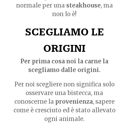
normale per una
steakhouse
, ma
non lo è!
SCEGLIAMO LE
ORIGINI
Per prima cosa noi la carne la
scegliamo dalle origini.
Per noi scegliere non significa solo
osservare una bistecca, ma
conoscerne la
provenienza
, sapere
come è cresciuto ed è stato allevato
ogni animale.