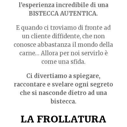
l’esperienza incredibile di una
BISTECCA AUTENTICA.
E quando ci troviamo di fronte ad
un cliente diffidente, che non
conosce abbastanza il mondo della
carne… Allora per noi servirlo è
come una sfida.
Ci divertiamo a spiegare,
raccontare e svelare ogni segreto
che si nasconde dietro ad una
bistecca.
LA FROLLATURA