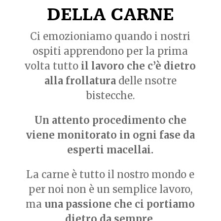
DELLA CARNE
Ci emozioniamo quando i nostri
ospiti apprendono per la prima
volta tutto
il lavoro che c’è dietro
alla frollatura
delle nsotre
bistecche.
Un attento procedimento che
viene monitorato in ogni fase da
esperti macellai.
La carne è tutto il nostro mondo e
per noi non è un semplice lavoro,
ma
una passione che ci portiamo
dietro da sempre.