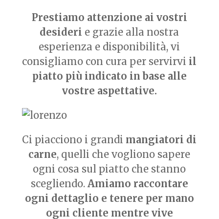
Prestiamo attenzione ai vostri
desideri
e grazie alla nostra
esperienza e disponibilità, vi
consigliamo con cura per servirvi
il
piatto più indicato in base alle
vostre aspettative.
Ci piacciono i grandi
mangiatori di
carne
, quelli che vogliono sapere
ogni cosa sul piatto che stanno
scegliendo.
Amiamo raccontare
ogni dettaglio e tenere per mano
ogni cliente mentre vive