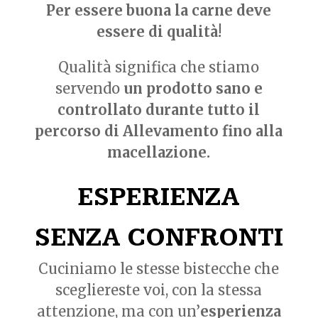
Per essere buona la carne deve
essere di qualità!
Qualità significa che stiamo
servendo
un prodotto sano e
controllato durante tutto il
percorso di Allevamento fino alla
macellazione.
ESPERIENZA
SENZA CONFRONTI
Cuciniamo le stesse bistecche che
scegliereste voi, con la stessa
attenzione, ma con un’
esperienza