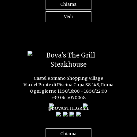
Chiama
Vedi
Castel Romano Shopping Village
Via del Ponte di Piscina Cupa SS 148, Roma
Ogni giorno 11:30/16:00 - 18:30/22:00
+39 06 5050068
@BOVASTHEGRILL
Chiama