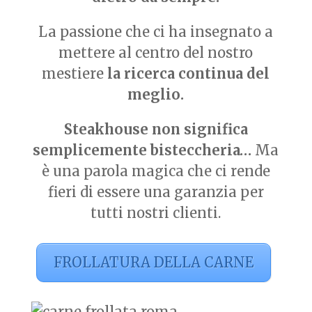
La passione che ci ha insegnato a
mettere al centro del nostro
mestiere
la ricerca continua del
meglio.
Steakhouse non significa
semplicemente bisteccheria…
Ma
è una parola magica che ci rende
fieri di essere una garanzia per
tutti nostri clienti.
FROLLATURA DELLA CARNE