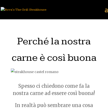
Perché la nostra
carne è così buona
Spesso ci chiedono come fa la
nostra carne ad essere così buona!
In realtà può sembrare una cosa