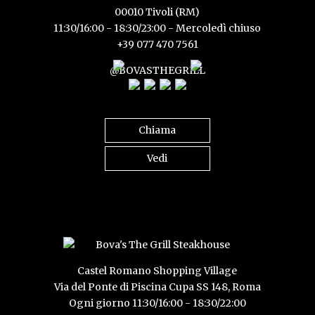
00010 Tivoli (RM)
11:30/16:00 - 18:30/23:00 - Mercoledì chiuso
+39 077 470 7561
@BOVASTHEGRILL
Chiama
Vedi
Castel Romano Shopping Village
Via del Ponte di Piscina Cupa SS 148, Roma
Ogni giorno 11:30/16:00 - 18:30/22:00