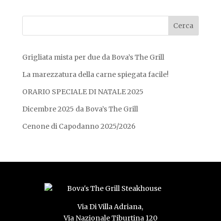
Grigliata mista per due da Bova’s The Grill
La marezzatura della carne spiegata facile!
ORARIO SPECIALE DI NATALE 2025
Dicembre 2025 da Bova’s The Grill
Cenone di Capodanno 2025/2026
Via Di Villa Adriana,
Via Nazionale Tiburtina 120