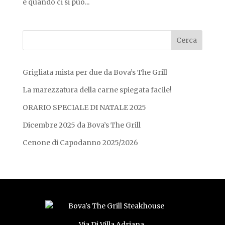
e quando ci si può...
Grigliata mista per due da Bova’s The Grill
La marezzatura della carne spiegata facile!
ORARIO SPECIALE DI NATALE 2025
Dicembre 2025 da Bova’s The Grill
Cenone di Capodanno 2025/2026
Via Di Villa Adriana,