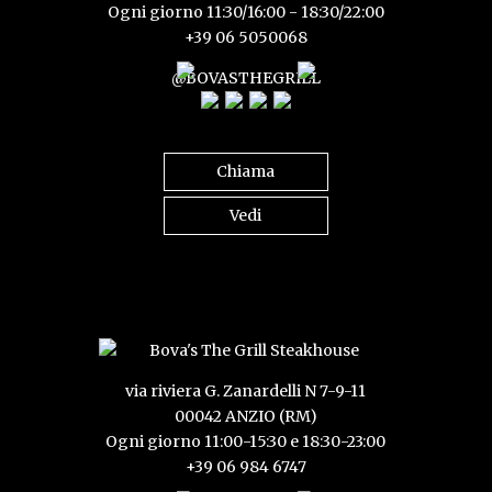
Ogni giorno 11:30/16:00 - 18:30/22:00
+39 06 5050068
@BOVASTHEGRILL
Chiama
Vedi
via riviera G. Zanardelli N 7-9-11
00042 ANZIO (RM)
Ogni giorno 11:00-15:30 e 18:30-23:00
+39 06 984 6747