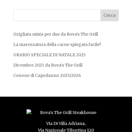
Grigliata mista per due da Bova’s The Grill
La marezzatura della carne spiegata facile!
ORARIO SPECIALE DI NATALE 2025
Dicembre 2025 da Bova’s The Grill
Cenone di Capodanno 2025/2026
Via Di Villa Adriana,
Via Nazionale Tiburtina 120