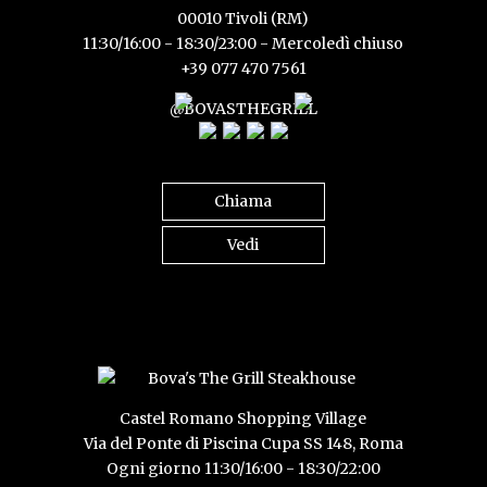
00010 Tivoli (RM)
11:30/16:00 - 18:30/23:00 - Mercoledì chiuso
+39 077 470 7561
@BOVASTHEGRILL
Chiama
Vedi
Castel Romano Shopping Village
Via del Ponte di Piscina Cupa SS 148, Roma
Ogni giorno 11:30/16:00 - 18:30/22:00