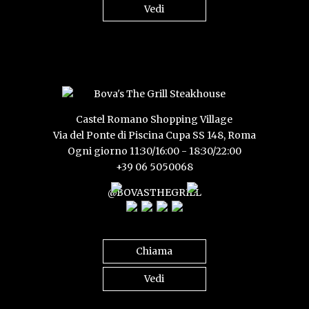
Vedi
Castel Romano Shopping Village
Via del Ponte di Piscina Cupa SS 148, Roma
Ogni giorno 11:30/16:00 - 18:30/22:00
+39 06 5050068
@BOVASTHEGRILL
Chiama
Vedi