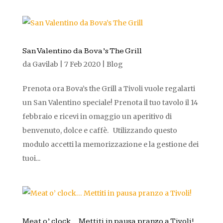
San Valentino da Bova’s The Grill
da
Gavilab
|
7 Feb 2020
|
Blog
Prenota ora Bova’s the Grill a Tivoli vuole regalarti
un San Valentino speciale! Prenota il tuo tavolo il 14
febbraio e ricevi in omaggio un aperitivo di
benvenuto, dolce e caffè. Utilizzando questo
modulo accetti la memorizzazione e la gestione dei
tuoi...
Meat o’ clock… Mettiti in pausa pranzo a Tivoli!