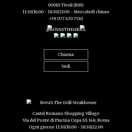
00010 Tivoli (RM)
11:30/16:00 - 18:30/23:00 - Mercoledì chiuso
+39 077 470 7561
@BOVASTHEGRILL
Chiama
Vedi
Castel Romano Shopping Village
Via del Ponte di Piscina Cupa SS 148, Roma
Ogni giorno 11:30/16:00 - 18:30/22:00