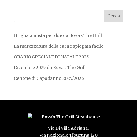
Grigliata mista per due da Bova’s The Grill
La marezzatura della carne spiegata facile!
ORARIO SPECIALE DI NATALE 2025
Dicembre 2025 da Bova’s The Grill
Cenone di Capodanno 2025/2026
Via Di Villa Adriana,
Via Nazionale Tiburtina 120