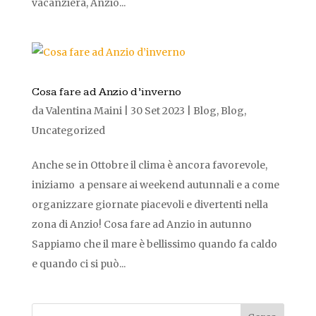
vacanziera, Anzio...
Cosa fare ad Anzio d’inverno
da
Valentina Maini
|
30 Set 2023
|
Blog
,
Blog
,
Uncategorized
Anche se in Ottobre il clima è ancora favorevole,
iniziamo a pensare ai weekend autunnali e a come
organizzare giornate piacevoli e divertenti nella
zona di Anzio! Cosa fare ad Anzio in autunno
Sappiamo che il mare è bellissimo quando fa caldo
e quando ci si può...