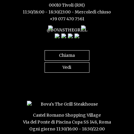
00010 Tivoli (RM)
11:30/16:00 - 18:30/23:00 - Mercoledì chiuso
+39 077 470 7561
@BOVASTHEGRILL
Chiama
Vedi
Castel Romano Shopping Village
Via del Ponte di Piscina Cupa SS 148, Roma
Ogni giorno 11:30/16:00 - 18:30/22:00