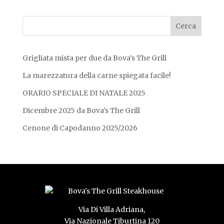
Grigliata mista per due da Bova’s The Grill
La marezzatura della carne spiegata facile!
ORARIO SPECIALE DI NATALE 2025
Dicembre 2025 da Bova’s The Grill
Cenone di Capodanno 2025/2026
Via Di Villa Adriana,
Via Nazionale Tiburtina 120