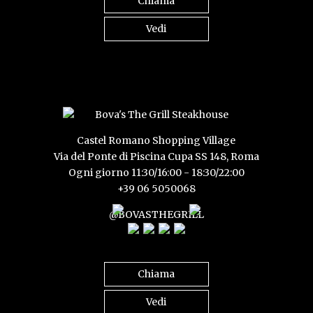
Chiama
Vedi
Castel Romano Shopping Village
Via del Ponte di Piscina Cupa SS 148, Roma
Ogni giorno 11:30/16:00 - 18:30/22:00
+39 06 5050068
@BOVASTHEGRILL
Chiama
Vedi