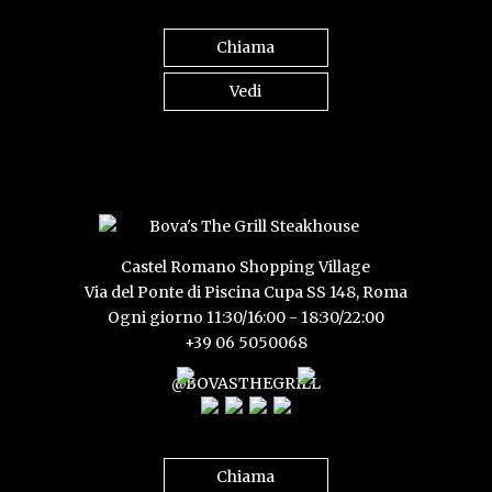
Chiama
Vedi
Castel Romano Shopping Village
Via del Ponte di Piscina Cupa SS 148, Roma
Ogni giorno 11:30/16:00 - 18:30/22:00
+39 06 5050068
@BOVASTHEGRILL
Chiama