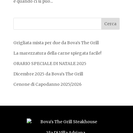
e quando ci si può...
Grigliata mista per due da Bova’s The Grill
La marezzatura della carne spiegata facile!
ORARIO SPECIALE DI NATALE 2025
Dicembre 2025 da Bova’s The Grill
Cenone di Capodanno 2025/2026
Via Di Villa Adriana,