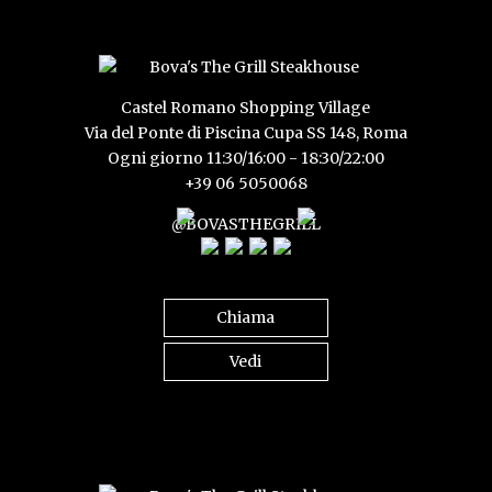
Castel Romano Shopping Village
Via del Ponte di Piscina Cupa SS 148, Roma
Ogni giorno 11:30/16:00 - 18:30/22:00
+39 06 5050068
@BOVASTHEGRILL
Chiama
Vedi