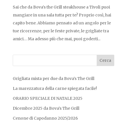
Sai che da Bova’s the Grill steakhouse a Tivoli puoi
mangiare in una sala tutta per te? Proprio così, hai
capito bene. Abbiamo pensato ad un angolo per le
tue ricorrenze, per le feste private, le grigliate tra
amici… Ma adesso più che mai, puoi goderti...
Grigliata mista per due da Bova’s The Grill
La marezzatura della carne spiegata facile!
ORARIO SPECIALE DI NATALE 2025
Dicembre 2025 da Bova’s The Grill
Cenone di Capodanno 2025/2026