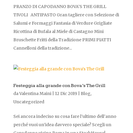
PRANZO DI CAPODANNO BOVA’S THE GRILL
TIVOLI ANTIPASTO Gran tagliere con Selezione di
Salumi e Formaggi Fantasia di Verdure Grigliate
Ricottina di Bufala al Miele di Castagno Mini
Bruschette Fritti della Tradizione PRIMI PIATTI
Cannelloni della tradizione...
Festeggia alla grande con Bova’s The Grill
da
Valentina Maini
|
12 Dic 2019
|
Blog
,
Uncategorized
Sei ancora indeciso su cosa fare l’ultimo dell’anno
perché vuoi un’idea davvero speciale? Scegli un